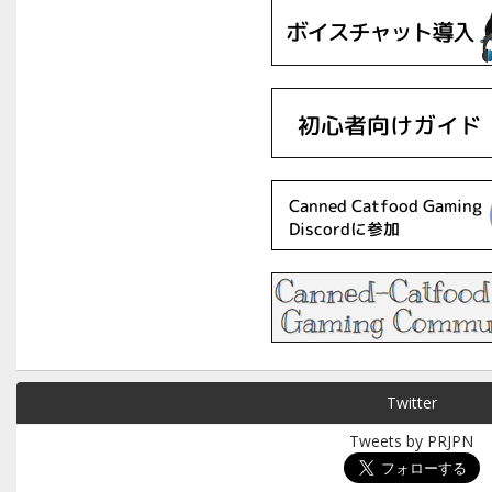
Twitter
Tweets by PRJPN