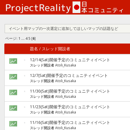
イベント用マップの一次選定に追加してほしいマップの話題など
ページ:
1
...
4
5
[
6
]
題名
/
スレッド開設者
12/14(Sat)開催予定のコミュニティイベント
スレッド開設者
Atoli_Kusaka
12/7(Sat)開催予定のコミュニティイベント
スレッド開設者
Atoli_Kusaka
11/30(Sat)開催予定のコミュニティイベント
スレッド開設者
Atoli_Kusaka
11/23(Sat)開催予定のコミュニティイベント
スレッド開設者
Atoli_Kusaka
11/16(Sat)開催予定のコミュニティイベント
スレッド開設者
Atoli_Kusaka