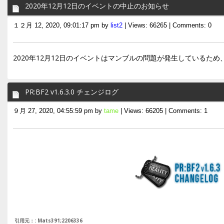
2020年12月12日のイベントの中止のお知らせ
１２月 12, 2020, 09:01:17 pm by
list2
| Views: 66265 | Comments: 0
2020年12月12日のイベントはマンブルの問題が発生しているた
PR:BF2 v1.6.3.0 チェンジログ
９月 27, 2020, 04:55:59 pm by
tame
| Views: 66205 | Comments: 1
引用元：: Mats391;2206336