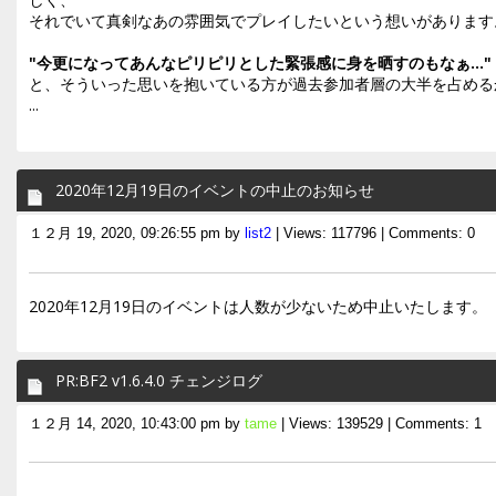
それでいて真剣なあの雰囲気でプレイしたいという想いがあります
"今更になってあんなピリピリとした緊張感に身を晒すのもなぁ..."
と、そういった思いを抱いている方が過去参加者層の大半を占める
...
2020年12月19日のイベントの中止のお知らせ
１２月 19, 2020, 09:26:55 pm by
list2
| Views: 117796 | Comments: 0
2020年12月19日のイベントは人数が少ないため中止いたします。
PR:BF2 v1.6.4.0 チェンジログ
１２月 14, 2020, 10:43:00 pm by
tame
| Views: 139529 | Comments: 1