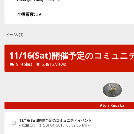
全投票数:
39
ページ: [
1
]
11/16(Sat)開催予定のコミュ
8 replies
24815 views
Atoli_Kusaka
11/16(Sat)開催予定のコミュニティイベント
«
投稿日：:
１１月 04, 2013, 03:52:06 am »