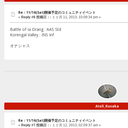
Re：11/16(Sat)開催予定のコミュニティイベント
«
Reply #6 投稿日：:
１１月 11, 2013, 10:09:34 pm »
Battle of Ia Drang : AAS Std
Korengal Valley : INS Inf
オナシャス
Atoli_Kusaka
Re：11/16(Sat)開催予定のコミュニティイベント
«
Reply #7 投稿日：:
１１月 12, 2013, 02:09:37 am »