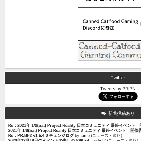
Twitter
Tweets by PRJPN
新着投稿あり
Re：2021年 1/9(Sat) Project Reality 日本コミュニティ 最終イベン
2021年 1/9(Sat) Project Reality 日本コミュニティ 最終イベント 開
Re：PR:BF2 v1.6.4.0 チェンジログ
by
tame
(
ニュース・連絡
)
2020年12月19日のイベントの中止のお知らせ
by
list2
(
ニュース・連絡
)