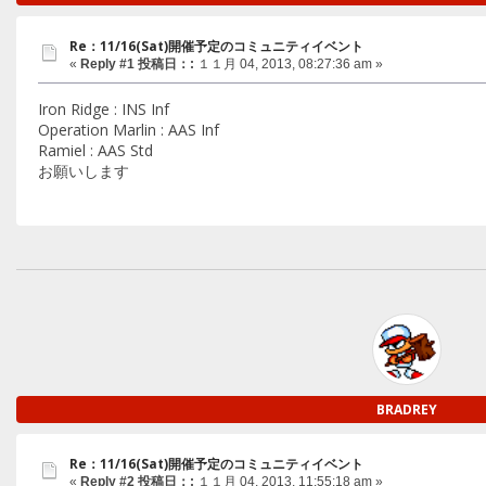
Re：11/16(Sat)開催予定のコミュニティイベント
«
Reply #1 投稿日：:
１１月 04, 2013, 08:27:36 am »
Iron Ridge : INS Inf
Operation Marlin : AAS Inf
Ramiel : AAS Std
お願いします
BRADREY
Re：11/16(Sat)開催予定のコミュニティイベント
«
Reply #2 投稿日：:
１１月 04, 2013, 11:55:18 am »