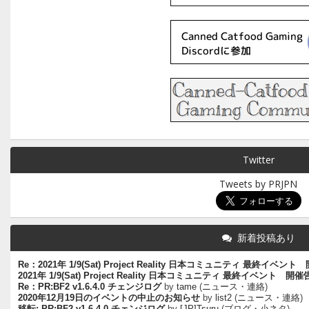
Twitter
Tweets by PRJPN
新着投稿あり
Re：2021年 1/9(Sat) Project Reality 日本コミュニティ 最終イベン
2021年 1/9(Sat) Project Reality 日本コミュニティ 最終イベント 開
Re：PR:BF2 v1.6.4.0 チェンジログ
by
tame
(
ニュース・連絡
)
2020年12月19日のイベントの中止のお知らせ
by
list2
(
ニュース・連絡
)