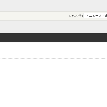
ジャンプ先: