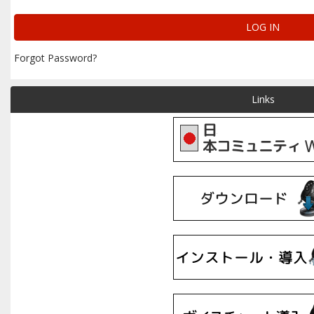
Forgot Password?
Links