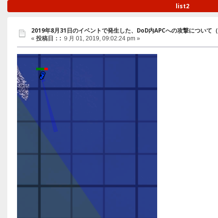
list2
2019年8月31日のイベントで発生した、DoD内APCへの攻撃について
«
投稿日：:
９月 01, 2019, 09:02:24 pm »