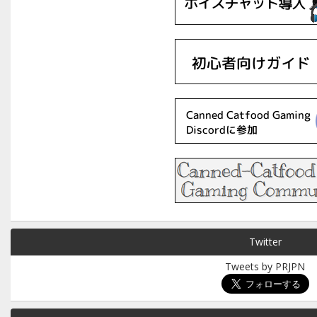
Twitter
Tweets by PRJPN