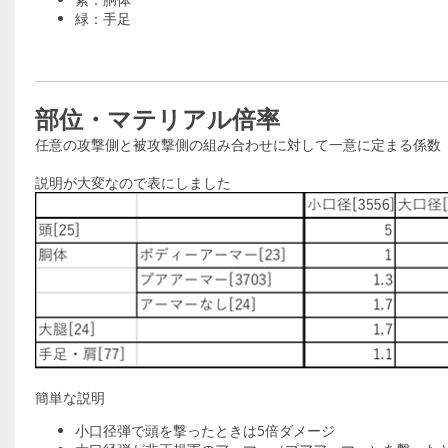
緑：手足
部位・マテリアル倍率
任意の攻撃側と被攻撃側の組み合わせに対して一意に定まる係数
説明が大変なので表にしました
簡単な説明
小口径弾で頭を撃ったときは5倍ダメージ