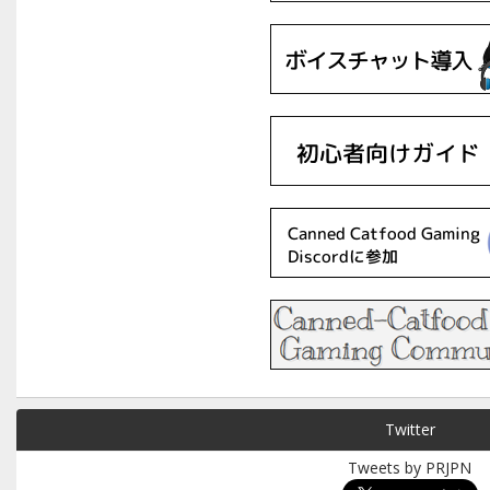
Twitter
Tweets by PRJPN