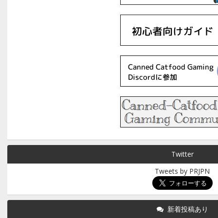
Twitter
Tweets by PRJPN
新着投稿あり