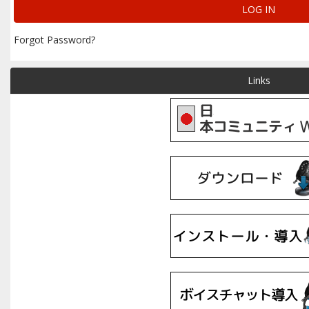
Forgot Password?
Links