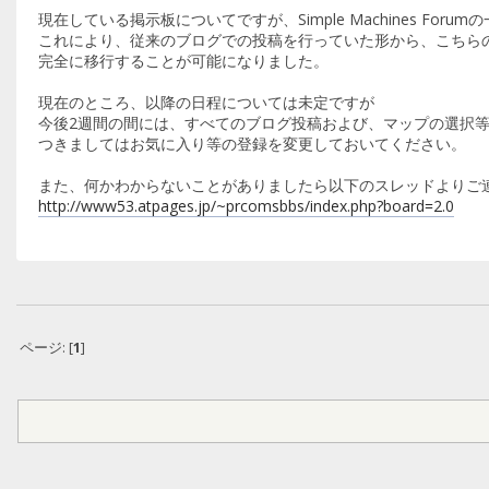
現在している掲示板についてですが、Simple Machines For
これにより、従来のブログでの投稿を行っていた形から、こちら
完全に移行することが可能になりました。
現在のところ、以降の日程については未定ですが
今後2週間の間には、すべてのブログ投稿および、マップの選択
つきましてはお気に入り等の登録を変更しておいてください。
また、何かわからないことがありましたら以下のスレッドよりご
http://www53.atpages.jp/~prcomsbbs/index.php?board=2.0
ページ: [
1
]