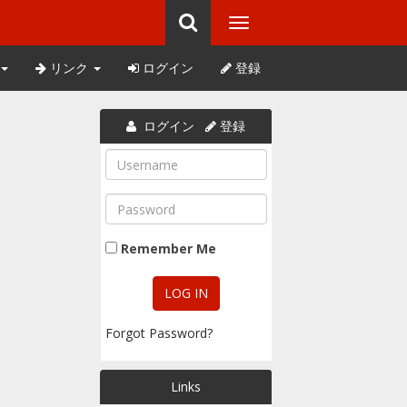
リンク
ログイン
登録
ログイン
登録
Remember Me
Forgot Password?
Links