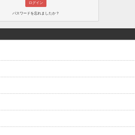
パスワードを忘れましたか？