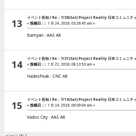
イベント告知
/
Re：7/28(Sat) Project Reality 日本コミ
13
«
投稿日：:
７月 24, 2018, 03:28:45 am »
Bamyan : AAS Alt
イベント告知
/
Re：7/21(Sat) Project Reality 日本コミ
14
«
投稿日：:
７月 21, 2018, 08:13:53 am »
HadesPeak : CNC Alt
イベント告知
/
Re：7/14(Sat) Project Reality 日本コミ
15
«
投稿日：:
７月 14, 2018, 08:09:04 am »
Vadso City : AAS Alt
ページ: [
1
]
2