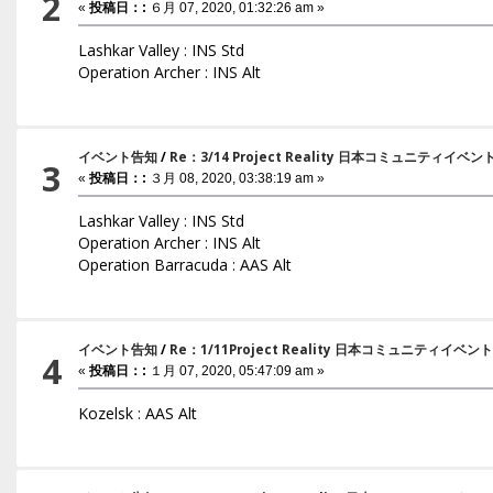
2
«
投稿日：:
６月 07, 2020, 01:32:26 am »
Lashkar Valley : INS Std
Operation Archer : INS Alt
イベント告知
/
Re：3/14 Project Reality 日本コミュニティイベ
3
«
投稿日：:
３月 08, 2020, 03:38:19 am »
Lashkar Valley : INS Std
Operation Archer : INS Alt
Operation Barracuda : AAS Alt
イベント告知
/
Re：1/11Project Reality 日本コミュニティイベン
4
«
投稿日：:
１月 07, 2020, 05:47:09 am »
Kozelsk : AAS Alt