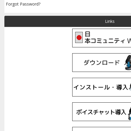
Forgot Password?
Links