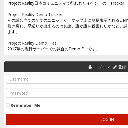
Project Reality日本コミュニティで行われたイベントの、Trac
Project Reality Demo Tracker
その試合内での全てのユニットが、マップ上に簡易表示されるDemo T
巻き戻し、早送りが出来るのは勿論、誰が誰を殺害したかなど、試
ます。
Project Reality Demo Files
2017年の現行サーバーでの試合のDemo Fileです。
ログイン
登録
Remember Me