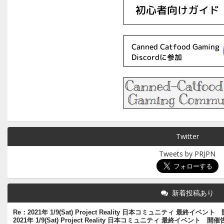
Twitter
Tweets by PRJPN
新着投稿あり
Re：2021年 1/9(Sat) Project Reality 日本コミュニティ 最終イベン
2021年 1/9(Sat) Project Reality 日本コミュニティ 最終イベント 開