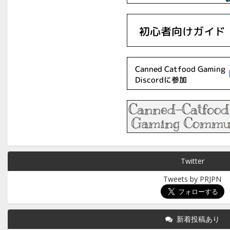
Twitter
Tweets by PRJPN
新着投稿あり