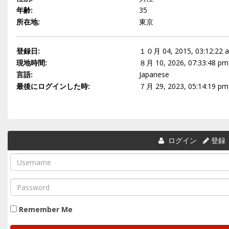
年齢:
35
所在地:
東京
登録日:
１０月 04, 2015, 03:12:22 
現地時間:
８月 10, 2026, 07:33:48 pm
言語:
Japanese
最後にログインした時:
７月 29, 2023, 05:14:19 pm
ログイン
登録
Remember Me