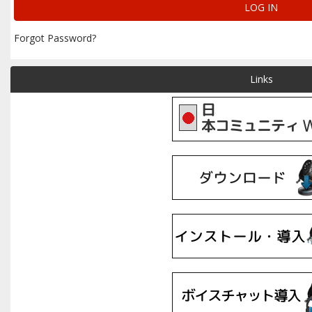
Forgot Password?
Links