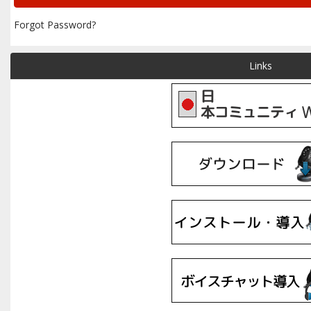
Forgot Password?
Links