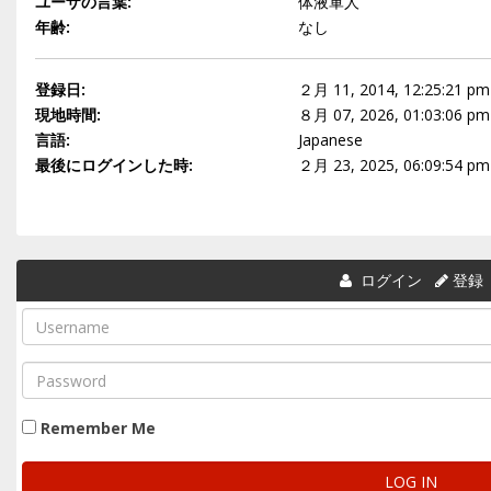
ユーザの言葉:
体液軍人
年齢:
なし
登録日:
２月 11, 2014, 12:25:21 pm
現地時間:
８月 07, 2026, 01:03:06 pm
言語:
Japanese
最後にログインした時:
２月 23, 2025, 06:09:54 pm
ログイン
登録
Remember Me