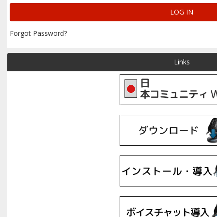
Forgot Password?
Links