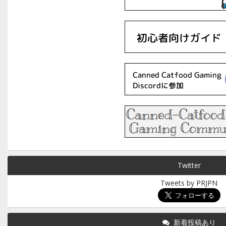
Twitter
Tweets by PRJPN
新着投稿あり